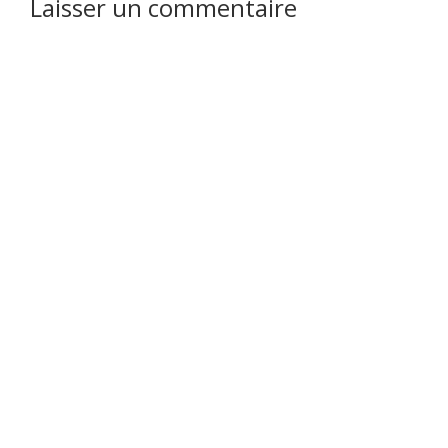
Laisser un commentaire