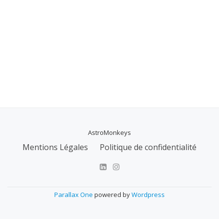
AstroMonkeys
MENU
Mentions Légales
Politique de confidentialité
SECONDAIRE
Parallax One
powered by
Wordpress