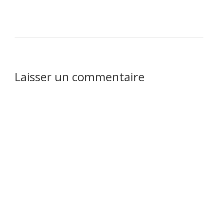
Laisser un commentaire