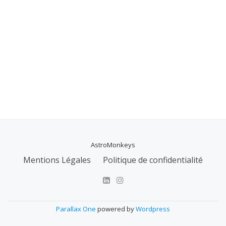
AstroMonkeys
MENU
Mentions Légales
Politique de confidentialité
SECONDAIRE
Parallax One
powered by
Wordpress