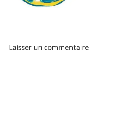
Laisser un commentaire