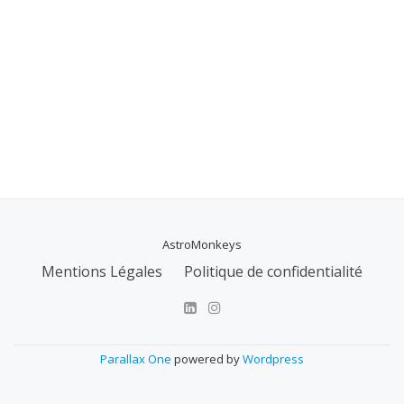
AstroMonkeys
MENU
Mentions Légales
Politique de confidentialité
SECONDAIRE
Parallax One
powered by
Wordpress