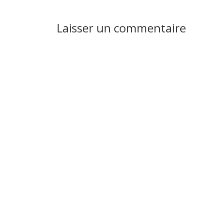
Laisser un commentaire