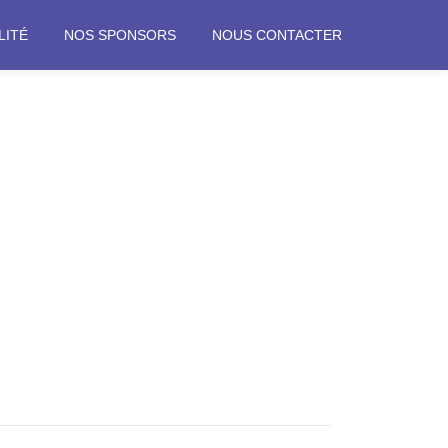
LITÉ
NOS SPONSORS
NOUS CONTACTER