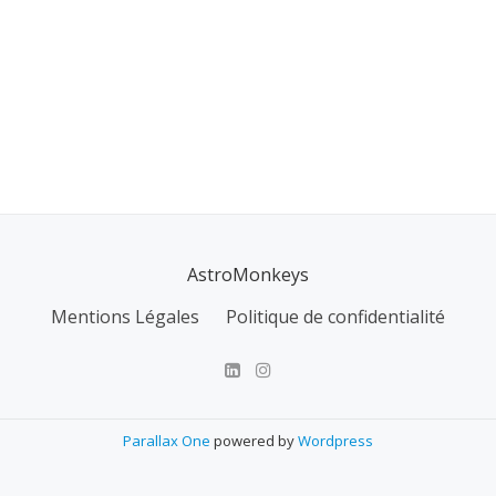
AstroMonkeys
Mentions Légales
Politique de confidentialité
Parallax One
powered by
Wordpress