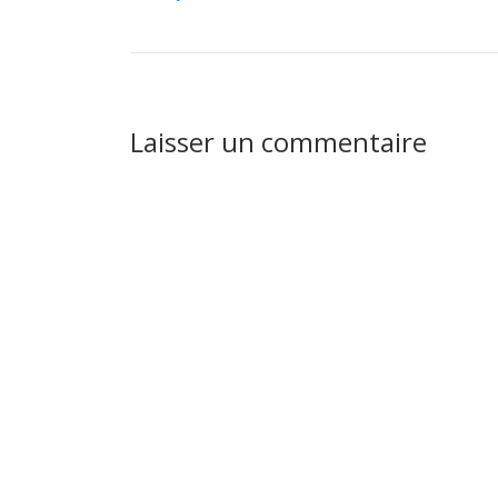
Laisser un commentaire