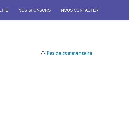
LITÉ
NOS SPONSORS
NOUS CONTACTER
Pas de commentaire