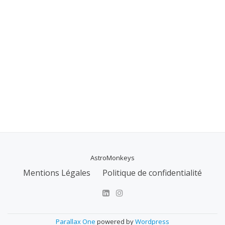
AstroMonkeys
MENU
Mentions Légales
Politique de confidentialité
SECONDAIRE
Parallax One
powered by
Wordpress