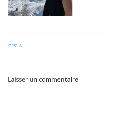
NAVIGATION DE L’ARTICLE
image (1)
Laisser un commentaire