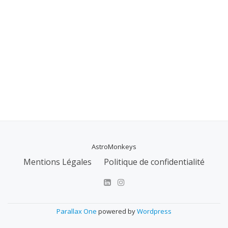
AstroMonkeys
MENU
Mentions Légales
Politique de confidentialité
SECONDAIRE
Parallax One
powered by
Wordpress