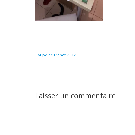
NAVIGATION DE L’ARTICLE
Coupe de France 2017
Laisser un commentaire