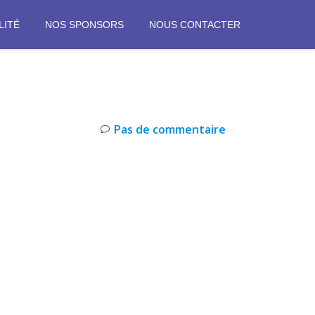
LITÉ
NOS SPONSORS
NOUS CONTACTER
Pas de commentaire