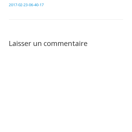
2017-02-23-06-40-17
Laisser un commentaire