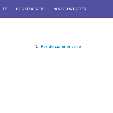
LITÉ
NOS SPONSORS
NOUS CONTACTER
Pas de commentaire