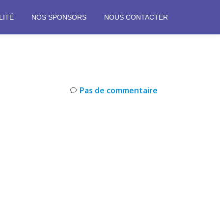
LITÉ
NOS SPONSORS
NOUS CONTACTER
Pas de commentaire